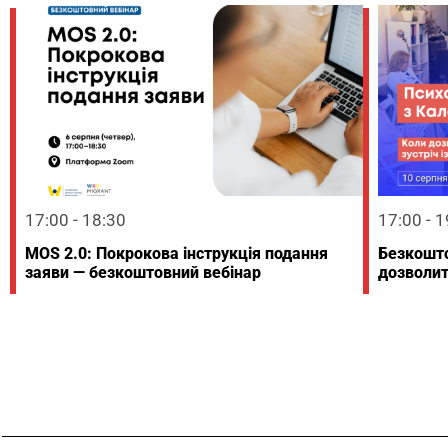
17:00 - 18:30
17:00 - 
MOS 2.0: Покрокова інструкція подання
Безкошто
заяви — безкоштовний вебінар
дозволит