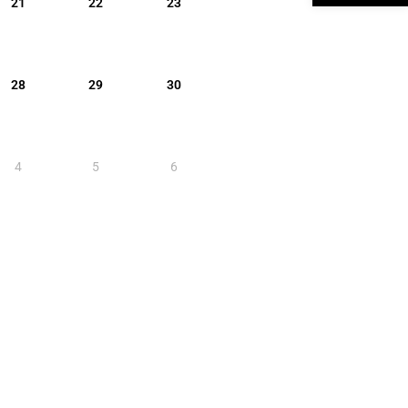
21
22
23
28
29
30
4
5
6