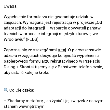
Uwaga!
Wypełnienie formularza nie gwarantuje udziału w
zajęciach. Wymagana jest rejestracja w projekcie „Od
adaptacji do integracji — wsparcie obywateli państw
trzecich w procesie integracji międzykulturowej we
Wrocławiu” (FEDŚ).
Zapoznaj się ze szczegółami
tutaj
. O pierwszeństwie
udziału w zajęciach decyduje kolejność wypełnienia
papierowego formularzu rekrutacyjnego w Przejściu
Dialogu. Skontaktujemy się z Państwem telefonicznie,
aby ustalić kolejne kroki.
Co Cię czeka:
– Zbadamy metaforę „las życia” i jej związek z naszym
stanem wewnętrznym