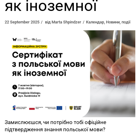
як іноземної
22 September 2025
від
Marta Shpindzer
Календар
,
Новини
,
події
Замислюєшся, чи потрібно тобі офіційне
підтвердження знання польської мови?