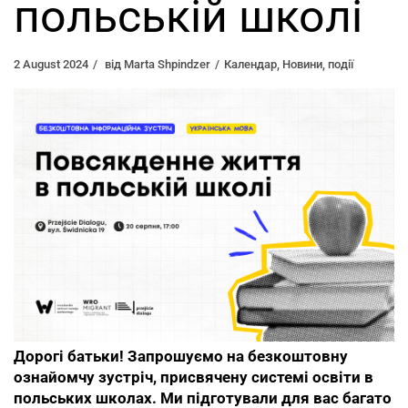
польській школі
2 August 2024
від
Marta Shpindzer
Календар
,
Новини
,
події
Дорогі батьки! Запрошуємо на безкоштовну
ознайомчу зустріч, присвячену системі освіти в
польських школах. Ми підготували для вас багато