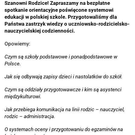
Szanowni Rodzice! Zapraszamy na bezpłatne
spotkanie orientacyjne poświęcone systemowi
edukacji w polskiej szkole.
Przygotowaliśmy dla
Państwa zastrzyk wiedzy o uczniowsko-rodzicielsko-
nauczycielskiej codzienności.
Opowiemy:
Czym są szkoły podstawowe i ponadpodstawowe w
Polsce.
Jak się odbywają zapisy dzieci i nastolatków do szkół.
Czym są oddziały przygotowawcze i kim są asystenci
międzykulturowi.
Jak przebiega komunikacja na linii rodzic – nauczyciel,
rodzic – administracja.
O systemach oceny i przygotowaniu do egzaminów na