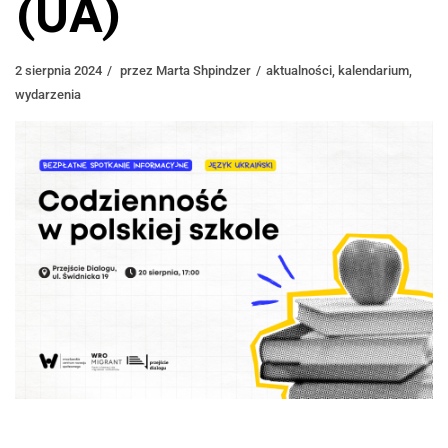
(UA)
2 sierpnia 2024
przez
Marta Shpindzer
aktualności
,
kalendarium
,
wydarzenia