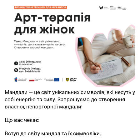
Мандали — це світ унікальних символів, які несуть у
собі енергію та силу. Запрошуємо до створення
власної, неповторної мандали!
Що вас чекає:
Вступ до світу мандал та їх символіки.