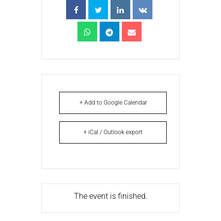
+ Add to Google Calendar
+ iCal / Outlook export
The event is finished.