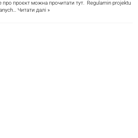
 про проєкт можна прочитати тут. Regulamin projektu
danych…
Читати далі »