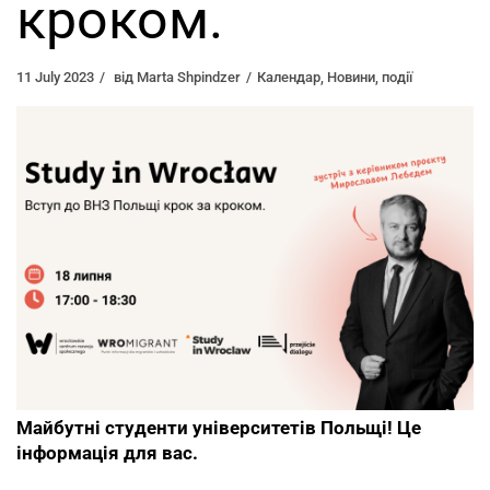
кроком.
11 July 2023
від
Marta Shpindzer
Календар
,
Новини
,
події
Майбутні студенти університетів Польщі! Це
інформація для вас.