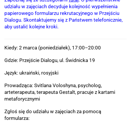
udziału w zajęciach decyduje kolejność wypełnienia
papierowego formularzu rekrutacyjnego w Przejściu
Dialogu. Skontaktujemy się z Państwem telefonicznie,
aby ustalić kolejne kroki.
Kiedy: 2 marca (poniedziałek), 17:00–20:00
Gdzie: Przejście Dialogu, ul. Świdnicka 19
Język: ukraiński, rosyjski
Prowadząca: Svitlana Voloshyna, psycholog,
arteterapeuta, terapeuta Gestalt, pracuje z kartami
metaforycznymi
Zgłoś się do udziału w zajęciach za pomocą
formularza: