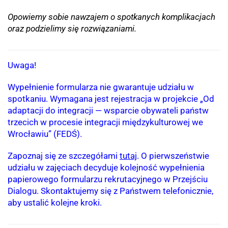
Opowiemy sobie nawzajem o spotkanych komplikacjach
oraz podzielimy się rozwiązaniami.
Uwaga!
Wypełnienie formularza nie gwarantuje udziału w
spotkaniu. Wymagana jest rejestracja w projekcie „Od
adaptacji do integracji — wsparcie obywateli państw
trzecich w procesie integracji międzykulturowej we
Wrocławiu” (FEDŚ).
Zapoznaj się ze szczegółami
tutaj
. O pierwszeństwie
udziału w zajęciach decyduje kolejność wypełnienia
papierowego formularzu rekrutacyjnego w Przejściu
Dialogu. Skontaktujemy się z Państwem telefonicznie,
aby ustalić kolejne kroki.