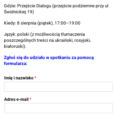
Gdzie: Przejście Dialogu (przejście podziemne przy ul
Świdnickiej 19)
Kiedy: 8 sierpnia (piątek), 17:00–19:00
Język: polski (z możliwością tłumaczenia
poszczególnych treści na ukraiński, rosyjski,
białoruski).
Zgłoś się do udziału w spotkaniu za pomocą
formularza:
Imię i nazwisko
*
Adres e-mail
*