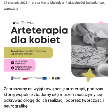
27 sierpnia 2025
przez
Marta Shpindzer
aktualności
,
kalendarium
,
warsztaty
Zapraszamy na wyjątkową sesję arteterapii, podczas
której wspólnie zbadamy siłę marzeń i nauczymy się
odkrywać drogę do ich realizacji poprzez twórczość i
neurografikę.