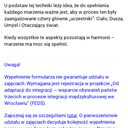
U podstaw tej techniki leży idea, że do spełnienia
każdego marzenia ważne jest, aby w proces ten były
zaangażowane cztery główne „uczestniki”: Ciało, Dusza,
Umysł i Otaczający świat.
Kiedy wszystkie te aspekty pozostają w harmonii –
marzenie ma moc się spełnić.
Uwaga!
Wypełnienie formularza nie gwarantuje udziału w
zajęciach. Wymagana jest rejestracja w projekcie „Od
adaptacji do integracji — wsparcie obywateli państw
trzecich w procesie integracji międzykulturowej we
Wrocławiu” (FEDŚ).
Zapoznaj się ze szczegółami
tutaj
. O pierwszeństwie
udziału w zajęciach decyduje kolejność wypełnienia