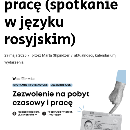
pracę (spotkanie
w języku
rosyjskim)
29 maja 2025
przez
Marta Shpindzer
aktualności
,
kalendarium
,
wydarzenia