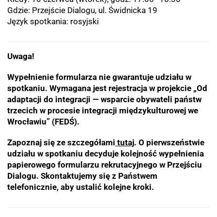
Gdzie: Przejście Dialogu, ul. Świdnicka 19
Język spotkania: rosyjski
Uwaga!
Wypełnienie formularza nie gwarantuje udziału w
spotkaniu. Wymagana jest rejestracja w projekcie „Od
adaptacji do integracji — wsparcie obywateli państw
trzecich w procesie integracji międzykulturowej we
Wrocławiu” (FEDŚ).
Zapoznaj się ze szczegółami
tutaj
. O pierwszeństwie
udziału w spotkaniu decyduje kolejność wypełnienia
papierowego formularzu rekrutacyjnego w Przejściu
Dialogu. Skontaktujemy się z Państwem
telefonicznie, aby ustalić kolejne kroki.