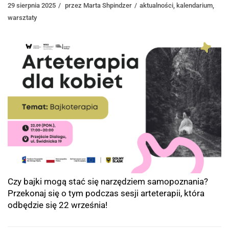
29 sierpnia 2025
przez
Marta Shpindzer
aktualności
,
kalendarium
,
warsztaty
Czy bajki mogą stać się narzędziem samopoznania?
Przekonaj się o tym podczas sesji arteterapii, która
odbędzie się 22 września!