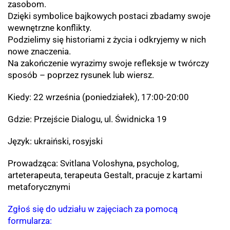
zasobom.
Dzięki symbolice bajkowych postaci zbadamy swoje
wewnętrzne konflikty.
Podzielimy się historiami z życia i odkryjemy w nich
nowe znaczenia.
Na zakończenie wyrazimy swoje refleksje w twórczy
sposób – poprzez rysunek lub wiersz.
Kiedy: 22 września (poniedziałek), 17:00-20:00
Gdzie: Przejście Dialogu, ul. Świdnicka 19
Język: ukraiński, rosyjski
Prowadząca: Svitlana Voloshyna, psycholog,
arteterapeuta, terapeuta Gestalt, pracuje z kartami
metaforycznymi
Zgłoś się do udziału w zajęciach za pomocą
formularza: