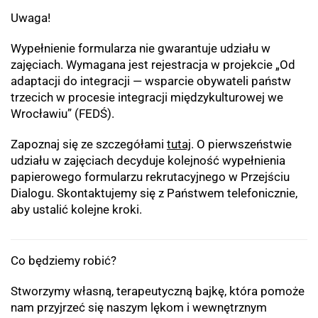
Uwaga!
Wypełnienie formularza nie gwarantuje udziału w
zajęciach. Wymagana jest rejestracja w projekcie „Od
adaptacji do integracji — wsparcie obywateli państw
trzecich w procesie integracji międzykulturowej we
Wrocławiu” (FEDŚ).
Zapoznaj się ze szczegółami
tutaj
. O pierwszeństwie
udziału w zajęciach decyduje kolejność wypełnienia
papierowego formularzu rekrutacyjnego w Przejściu
Dialogu. Skontaktujemy się z Państwem telefonicznie,
aby ustalić kolejne kroki.
Co będziemy robić?
Stworzymy własną, terapeutyczną bajkę, która pomoże
nam przyjrzeć się naszym lękom i wewnętrznym