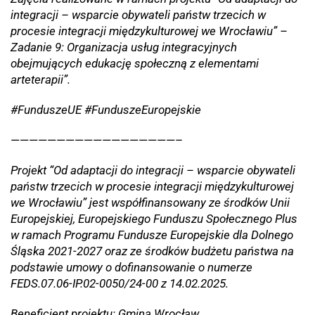
integracji – wsparcie obywateli państw trzecich w
procesie integracji międzykulturowej we Wrocławiu” –
Zadanie 9: Organizacja usług integracyjnych
obejmujących edukację społeczną z elementami
arteterapii”.
#FunduszeUE #FunduszeEuropejskie
——————————————————–
Projekt “Od adaptacji do integracji – wsparcie obywateli
państw trzecich w procesie integracji międzykulturowej
we Wrocławiu” jest współfinansowany ze środków Unii
Europejskiej, Europejskiego Funduszu Społecznego Plus
w ramach Programu Fundusze Europejskie dla Dolnego
Śląska 2021-2027 oraz ze środków budżetu państwa na
podstawie umowy o dofinansowanie o numerze
FEDS.07.06-IP.02-0050/24-00 z 14.02.2025.
Beneficjent projektu: Gmina Wrocław