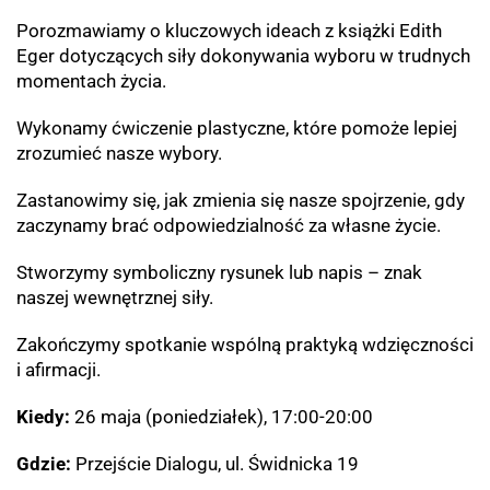
Porozmawiamy o kluczowych ideach z książki Edith
Eger dotyczących siły dokonywania wyboru w trudnych
momentach życia.
Wykonamy ćwiczenie plastyczne, które pomoże lepiej
zrozumieć nasze wybory.
Zastanowimy się, jak zmienia się nasze spojrzenie, gdy
zaczynamy brać odpowiedzialność za własne życie.
Stworzymy symboliczny rysunek lub napis – znak
naszej wewnętrznej siły.
Zakończymy spotkanie wspólną praktyką wdzięczności
i afirmacji.
Kiedy:
26 maja (poniedziałek), 17:00-20:00
Gdzie:
Przejście Dialogu, ul. Świdnicka 19