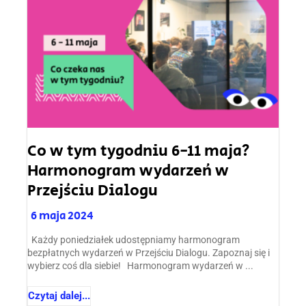
Co w tym tygodniu 6-11 maja?
Harmonogram wydarzeń w
Przejściu Dialogu
6 maja 2024
Każdy poniedziałek udostępniamy harmonogram
bezpłatnych wydarzeń w Przejściu Dialogu. Zapoznaj się i
wybierz coś dla siebie! Harmonogram wydarzeń w ...
Czytaj dalej...