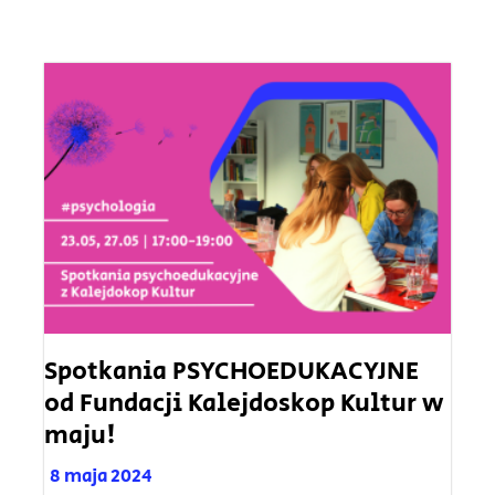
Spotkania PSYCHOEDUKACYJNE
od Fundacji Kalejdoskop Kultur w
maju!
8 maja 2024