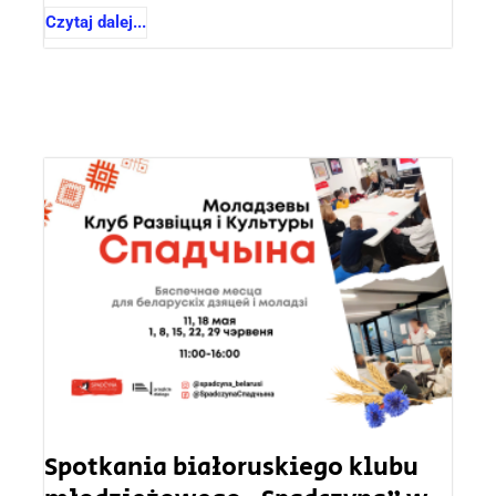
Czytaj dalej...
Spotkania białoruskiego klubu