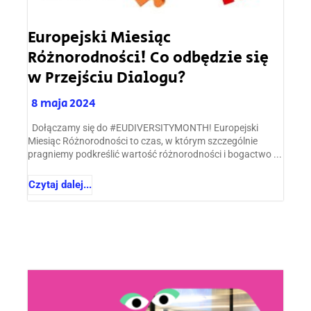
Europejski Miesiąc
Różnorodności! Co odbędzie się
w Przejściu Dialogu?
8 maja 2024
Dołączamy się do #EUDIVERSITYMONTH! Europejski
Miesiąc Różnorodności to czas, w którym szczególnie
pragniemy podkreślić wartość różnorodności i bogactwo ...
Czytaj dalej...