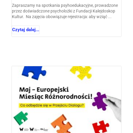
Zapraszamy na spotkania psyhoedukacyjne, prowadzone
przez doświadczone psycholożki z Fundacji Kalejdoskop
Kultur. Na zajęcia obowiązuje rejestracja: aby wziąć ...
Czytaj dalej...