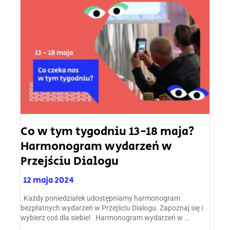
Co w tym tygodniu 13-18 maja?
Harmonogram wydarzeń w
Przejściu Dialogu
12 maja 2024
Każdy poniedziałek udostępniamy harmonogram
bezpłatnych wydarzeń w Przejściu Dialogu. Zapoznaj się i
wybierz coś dla siebie! Harmonogram wydarzeń w ...