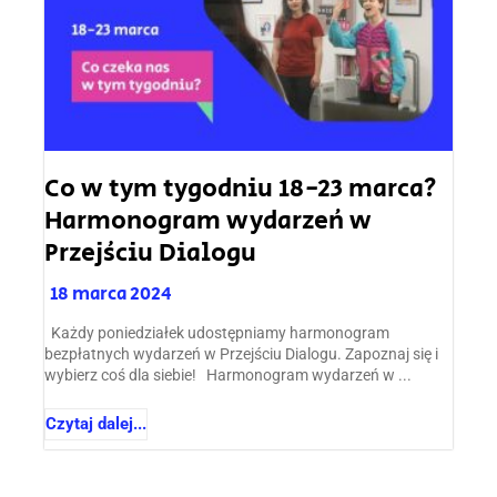
Co w tym tygodniu 18-23 marca?
Harmonogram wydarzeń w
Przejściu Dialogu
18 marca 2024
Każdy poniedziałek udostępniamy harmonogram
bezpłatnych wydarzeń w Przejściu Dialogu. Zapoznaj się i
wybierz coś dla siebie! Harmonogram wydarzeń w ...
Czytaj dalej...