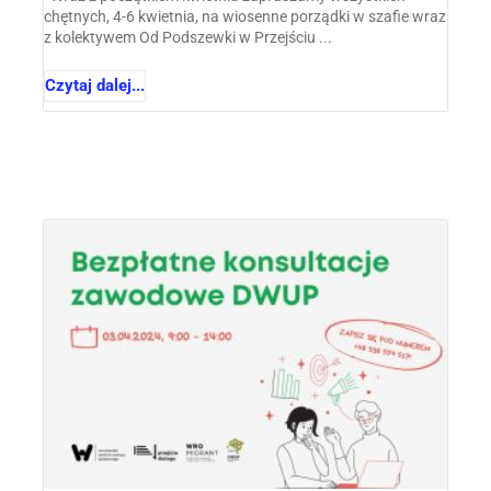
chętnych, 4-6 kwietnia, na wiosenne porządki w szafie wraz
z kolektywem Od Podszewki w Przejściu ...
Czytaj dalej...