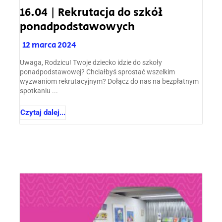
16.04 | Rekrutacja do szkół
ponadpodstawowych
12 marca 2024
Uwaga, Rodzicu! Twoje dziecko idzie do szkoły
ponadpodstawowej? Chciałbyś sprostać wszelkim
wyzwaniom rekrutacyjnym? Dołącz do nas na bezpłatnym
spotkaniu ...
Czytaj dalej...