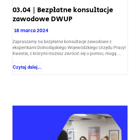
03.04 | Bezpłatne konsultacje
zawodowe DWUP
18 marca 2024
Zapraszamy na bezpłatne konsultacje zawodowe z
ekspertkami Dolnośląskiego Wojewódzkiego Urzędu Pracy!
Kwestie, z którymi możesz zwrócić się o pomoc, mogą ...
Czytaj dalej...