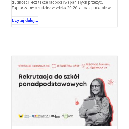
trudności, lecz także radości i wspaniałych przeżyć.
Zapraszamy młodzież w wieku 20-26 lat na spotkanie w ...
Czytaj dalej...