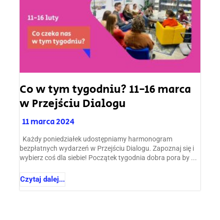
Co w tym tygodniu? 11-16 marca
w Przejściu Dialogu
11 marca 2024
Każdy poniedziałek udostępniamy harmonogram
bezpłatnych wydarzeń w Przejściu Dialogu. Zapoznaj się i
wybierz coś dla siebie! Początek tygodnia dobra pora by ...
Czytaj dalej...