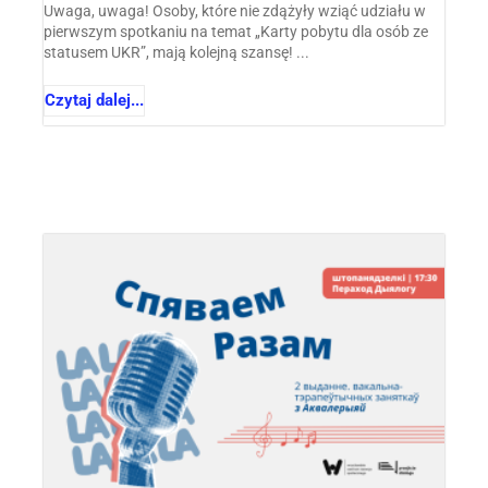
Uwaga, uwaga! Osoby, które nie zdążyły wziąć udziału w
pierwszym spotkaniu na temat „Karty pobytu dla osób ze
statusem UKR”, mają kolejną szansę! ...
Czytaj dalej...