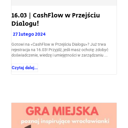
16.03 | CashFlow w Przejściu
Dialogu!
27 lutego 2024
Gotowi na «CashFlow w Przejściu Dialogu»? Już trwa
rejestracja na 16.03! Przyjdź, jeśli masz ochotę: zdobyć
doświadczenie, wiedzę i umiejętności w zarządzaniu ...
Czytaj dalej...