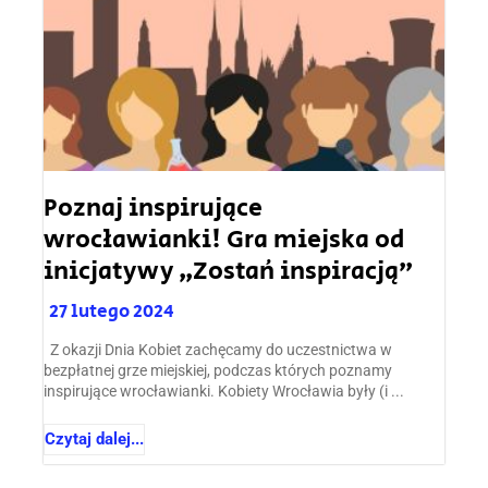
Poznaj inspirujące
wrocławianki! Gra miejska od
inicjatywy „Zostań inspiracją”
27 lutego 2024
Z okazji Dnia Kobiet zachęcamy do uczestnictwa w
bezpłatnej grze miejskiej, podczas których poznamy
inspirujące wrocławianki. Kobiety Wrocławia były (i ...
Czytaj dalej...