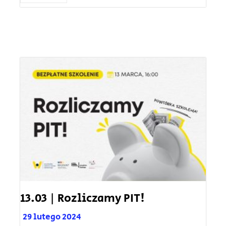
13.03 | Rozliczamy PIT!
29 lutego 2024