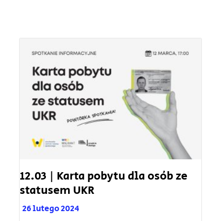
12.03 | Karta pobytu dla osób ze
statusem UKR
26 lutego 2024