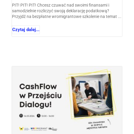
PIT! PIT! PIT! Chcesz czuwać nad swoimi finansami i
samodzielnie rozliczyć swoją deklarację podatkową?
Przyjdź na bezpłatne wromigrantowe szkolenie na temat ...
Czytaj dalej...