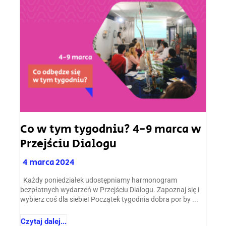
Co w tym tygodniu? 4-9 marca w
Przejściu Dialogu
4 marca 2024
Każdy poniedziałek udostępniamy harmonogram
bezpłatnych wydarzeń w Przejściu Dialogu. Zapoznaj się i
wybierz coś dla siebie! Początek tygodnia dobra por by ...
Czytaj dalej...