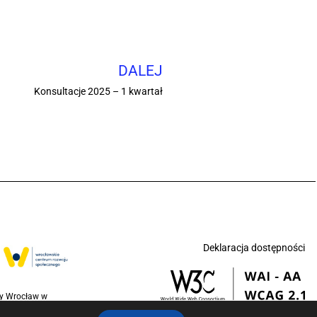
DALEJ
Konsultacje 2025 – 1 kwartał
Deklaracja dostępności
ny Wrocław w
jednoczonych na