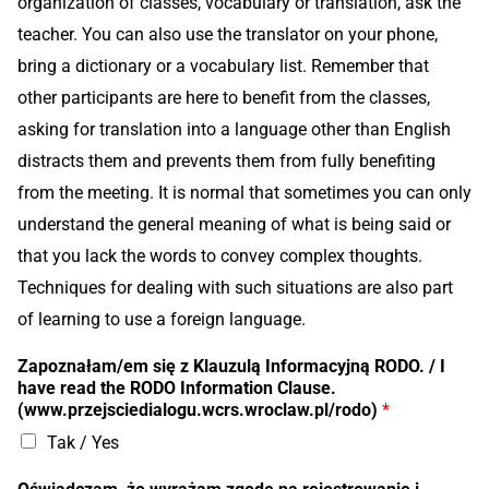
organization of classes, vocabulary or translation, ask the
teacher. You can also use the translator on your phone,
bring a dictionary or a vocabulary list. Remember that
other participants are here to benefit from the classes,
asking for translation into a language other than English
distracts them and prevents them from fully benefiting
from the meeting. It is normal that sometimes you can only
understand the general meaning of what is being said or
that you lack the words to convey complex thoughts.
Techniques for dealing with such situations are also part
of learning to use a foreign language.
Zapoznałam/em się z Klauzulą Informacyjną RODO. / I
have read the RODO Information Clause.
(www.przejsciedialogu.wcrs.wroclaw.pl/rodo)
*
Tak / Yes