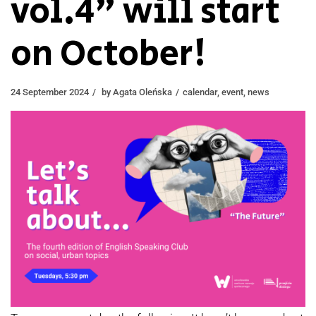
vol.4” will start
on October!
24 September 2024
by
Agata Oleńska
calendar
,
event
,
news