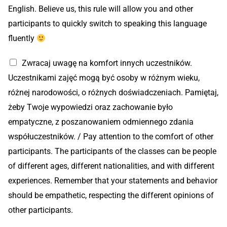
English. Believe us, this rule will allow you and other
participants to quickly switch to speaking this language
fluently
Zwracaj uwagę na komfort innych uczestników.
Uczestnikami zajęć mogą być osoby w różnym wieku,
różnej narodowości, o różnych doświadczeniach. Pamiętaj,
żeby Twoje wypowiedzi oraz zachowanie było
empatyczne, z poszanowaniem odmiennego zdania
współuczestników. / Pay attention to the comfort of other
participants. The participants of the classes can be people
of different ages, different nationalities, and with different
experiences. Remember that your statements and behavior
should be empathetic, respecting the different opinions of
other participants.