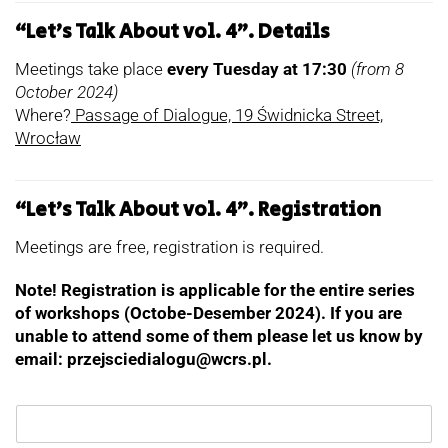
“Let’s Talk About vol. 4”. Details
Meetings take place
every Tuesday at 17:30
(from 8
October 2024)
Where?
Passage of Dialogue, 19 Świdnicka Street,
Wrocław
“Let’s Talk About vol. 4”. Registration
Meetings are free, registration is required.
Note!
Registration is applicable for the entire series
of workshops (Octobe-Desember 2024). If you are
unable to attend some of them please let us know by
email:
przejsciedialogu@wcrs.pl.