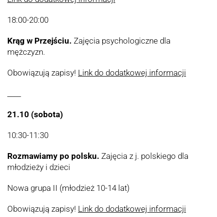
18:00-20:00
Krąg w Przejściu.
Zajęcia psychologiczne dla
mężczyzn.
Obowiązują zapisy!
Link do dodatkowej informacji
____
21.10 (sobota)
10:30-11:30
Rozmawiamy po polsku.
Zajęcia z j. polskiego dla
młodzieży i dzieci
Nowa grupa II (młodzież 10-14 lat)
Obowiązują zapisy!
Link do dodatkowej informacji