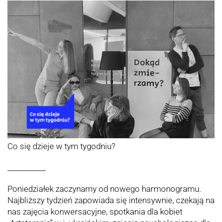
Co się dzieje w tym tygodniu?
___________
Poniedziałek zaczynamy od nowego harmonogramu.
Najbliższy tydzień zapowiada się intensywnie, czekają na
nas zajęcia konwersacyjne, spotkania dla kobiet