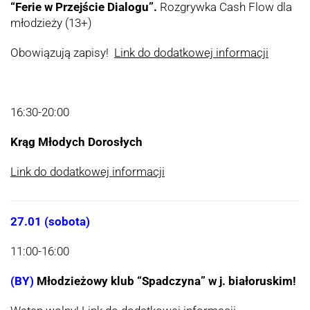
“Ferie w Przejście Dialogu”.
Rozgrywka Cash Flow dla
młodzieży (13+)
Obowiązują zapisy!
Link do dodatkowej informacji
16:30-20:00
Krąg Młodych Dorosłych
Link do dodatkowej informacji
27.01 (sobota)
11:00-16:00
(BY)
Młodzieżowy klub “Spadczyna” w j. białoruskim!