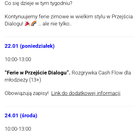
Co się dzieje w tym tygodniu?
Kontynuujemy ferie zimowe w wielkim stylu w Przejścia
Dialogu!
… ale nie tylko..
22.01 (poniedziałek)
10:00-13:00
“Ferie w Przejście Dialogu”.
Rozgrywka Cash Flow dla
młodzieży (13+)
Obowiązują zapisy!
Link do dodatkowej informacji
24.01 (środa)
10:00-13:00