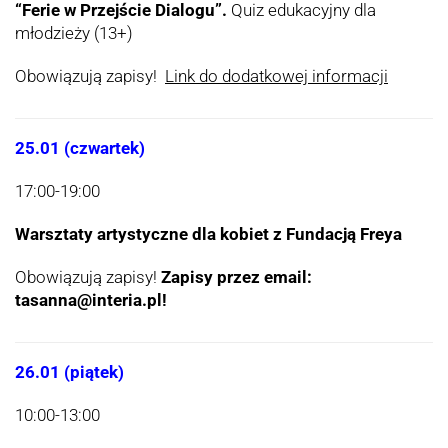
“Ferie w Przejście Dialogu”.
Quiz edukacyjny dla
młodzieży (13+)
Obowiązują zapisy!
Link do dodatkowej informacji
25.01 (czwartek)
17:00-19:00
Warsztaty artystyczne dla kobiet z Fundacją Freya
Obowiązują zapisy!
Zapisy przez email:
tasanna@interia.pl!
26.01 (piątek)
10:00-13:00