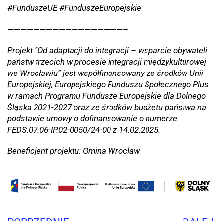
#FunduszeUE #FunduszeEuropejskie
——————————————————–
Projekt “Od adaptacji do integracji – wsparcie obywateli
państw trzecich w procesie integracji międzykulturowej
we Wrocławiu” jest współfinansowany ze środków Unii
Europejskiej, Europejskiego Funduszu Społecznego Plus
w ramach Programu Fundusze Europejskie dla Dolnego
Śląska 2021-2027 oraz ze środków budżetu państwa na
podstawie umowy o dofinansowanie o numerze
FEDS.07.06-IP.02-0050/24-00 z 14.02.2025.
Beneficjent projektu: Gmina Wrocław