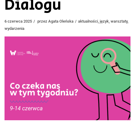
Dialogu
6 czerwca 2025
przez
Agata Oleńska
aktualności
,
język
,
warsztaty
,
wydarzenia