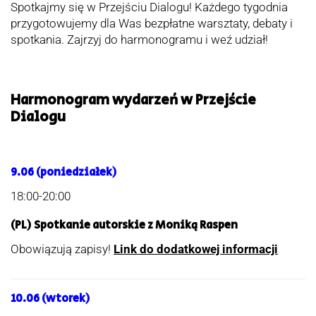
Spotkajmy się w Przejściu Dialogu! Każdego tygodnia
przygotowujemy dla Was bezpłatne warsztaty, debaty i
spotkania. Zajrzyj do harmonogramu i weź udział!
Harmonogram wydarzeń w Przejście
Dialogu
9.06 (poniedziałek)
18:00-20:00
(PL) Spotkanie autorskie z Moniką Raspen
Obowiązują zapisy!
Link do dodatkowej informacji
10.06 (wtorek)