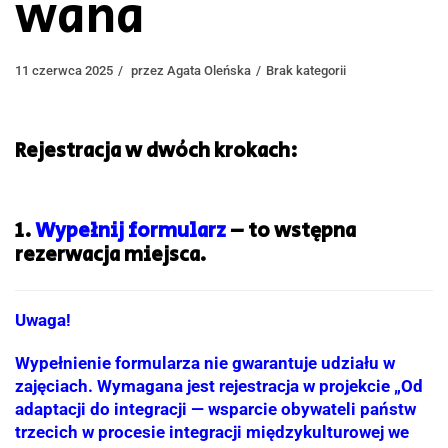
wana
11 czerwca 2025
przez
Agata Oleńska
Brak kategorii
Rejestracja w dwóch krokach:
1.
Wypełnij formularz
– to wstępna
rezerwacja miejsca.
Uwaga!
Wypełnienie formularza nie gwarantuje udziału w
zajęciach. Wymagana jest rejestracja w projekcie „Od
adaptacji do integracji — wsparcie obywateli państw
trzecich w procesie integracji międzykulturowej we