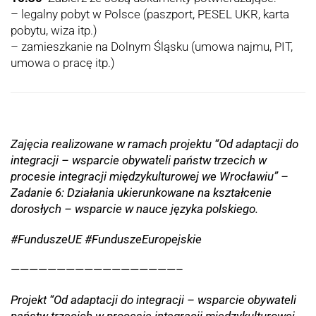
– legalny pobyt w Polsce (paszport, PESEL UKR, karta
pobytu, wiza itp.)
– zamieszkanie na Dolnym Śląsku (umowa najmu, PIT,
umowa o pracę itp.)
Zajęcia realizowane w ramach projektu “Od adaptacji do
integracji – wsparcie obywateli państw trzecich w
procesie integracji międzykulturowej we Wrocławiu” –
Zadanie 6: Działania ukierunkowane na kształcenie
dorosłych – wsparcie w nauce języka polskiego.
#FunduszeUE #FunduszeEuropejskie
——————————————————–
Projekt “Od adaptacji do integracji – wsparcie obywateli