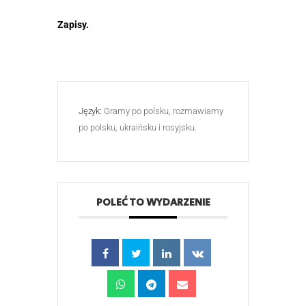
Zapisy.
Język:
Gramy po polsku, rozmawiamy
po polsku, ukraińsku i rosyjsku.
POLEĆ TO WYDARZENIE