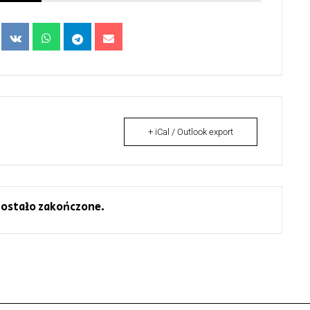
+ iCal / Outlook export
ostało zakończone.