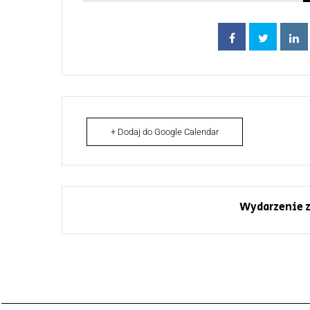
+ Dodaj do Google Calendar
Wydarzenie z