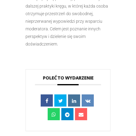
dalszej praktyki kręgu, w której każda osoba
otrzymuje przestrzeń do swobodnej,
nieprzerwanej wypowiedzi przy wsparciu
moderatora. Celem jest poznanie innych
perspektyw i dzielenie się swoim
doświadczeniem.
POLEĆ TO WYDARZENIE