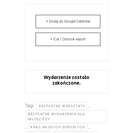
+ Dodaj do Google Calendar
+ iCal / Outlook export
Wydarzenie zostało
zakończone.
Tagi:
,
BEZPŁATNE WARSZTATY
BEZPŁATNE WYDARZENIA DLA
MŁODZIEŻY
,
,
KRĄG MŁODYCH DOROSŁYCH