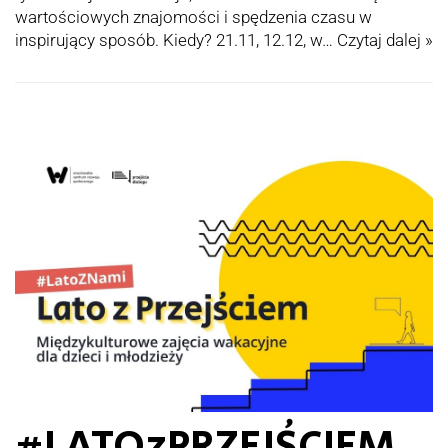
wartościowych znajomości i spędzenia czasu w
inspirujący sposób. Kiedy? 21.11, 12.12, w…
Czytaj dalej »
#LATOzPRZEJŚCIEM.