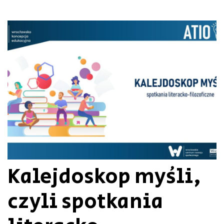
Kalejdoskop myśli,
czyli spotkania