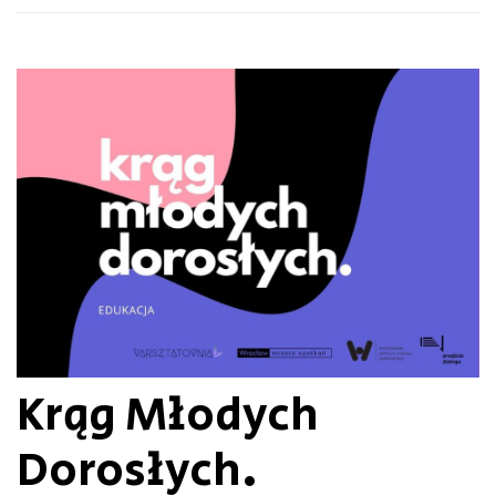
Krąg Młodych
Dorosłych.