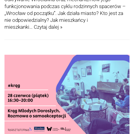
funkcjonowania podczas cyklu rodzinnych spacerów –
„Wrocław od początku”. Jak działa miasto? Kto jest za
nie odpowiedzialny? Jak mieszkańcy i
mieszkanki…
Czytaj dalej »