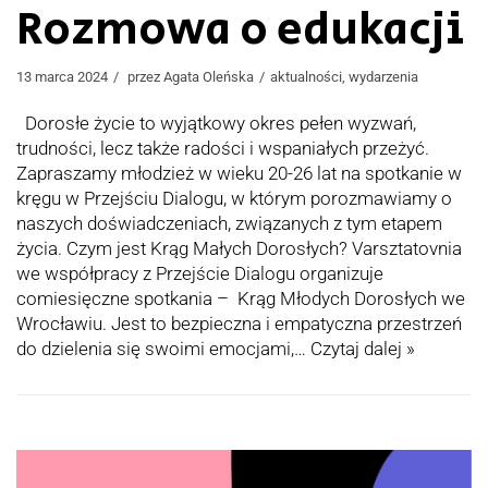
Rozmowa o edukacji
13 marca 2024
przez
Agata Oleńska
aktualności
,
wydarzenia
Dorosłe życie to wyjątkowy okres pełen wyzwań,
trudności, lecz także radości i wspaniałych przeżyć.
Zapraszamy młodzież w wieku 20-26 lat na spotkanie w
kręgu w Przejściu Dialogu, w którym porozmawiamy o
naszych doświadczeniach, związanych z tym etapem
życia. Czym jest Krąg Małych Dorosłych? Varsztatovnia
we współpracy z Przejście Dialogu organizuje
comiesięczne spotkania – Krąg Młodych Dorosłych we
Wrocławiu. Jest to bezpieczna i empatyczna przestrzeń
do dzielenia się swoimi emocjami,…
Czytaj dalej »