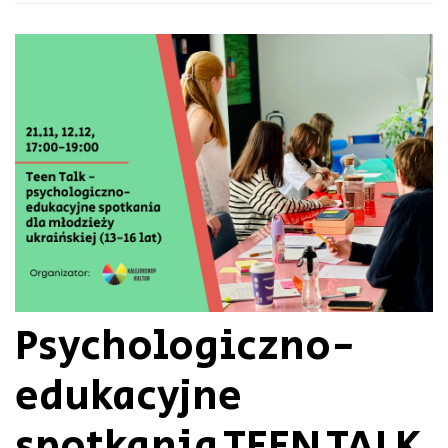
Psychologiczno-
edukacyjne
spotkania TEEN TALK