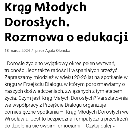
Krąg Młodych
Dorosłych.
Rozmowa o edukacji
13 marca 2024
przez
Agata Oleńska
Dorosłe życie to wyjątkowy okres pełen wyzwań,
trudności, lecz także radości i wspaniałych przeżyć.
Zapraszamy młodzież w wieku 20-26 lat na spotkanie w
kręgu w Przejściu Dialogu, w którym porozmawiamy o
naszych doświadczeniach, związanych z tym etapem
życia. Czym jest Krąg Małych Dorosłych? Varsztatovnia
we współpracy z Przejście Dialogu organizuje
comiesięczne spotkania – Krąg Młodych Dorosłych we
Wrocławiu. Jest to bezpieczna i empatyczna przestrzeń
do dzielenia się swoimi emocjami,…
Czytaj dalej »