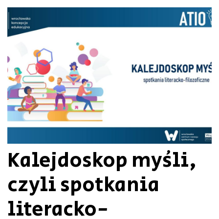
Kalejdoskop myśli,
czyli spotkania
literacko-