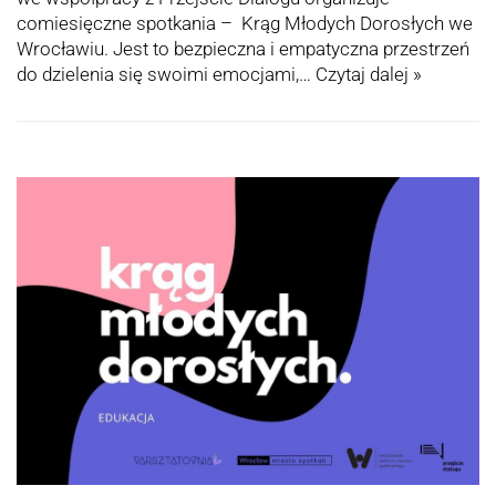
comiesięczne spotkania – Krąg Młodych Dorosłych we
Wrocławiu. Jest to bezpieczna i empatyczna przestrzeń
do dzielenia się swoimi emocjami,…
Czytaj dalej »