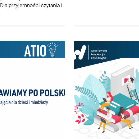
la przyjemności czytania i