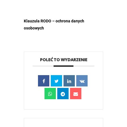
Klauzula RODO – ochrona danych
osobowych
POLEĆ TO WYDARZENIE