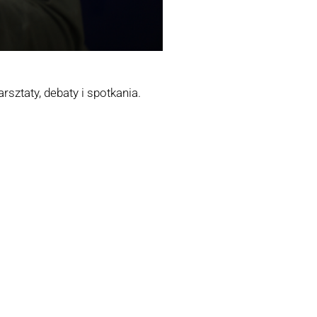
sztaty, debaty i spotkania.