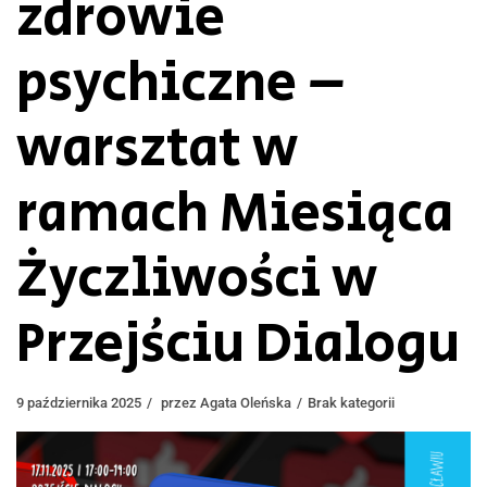
zdrowie
psychiczne –
warsztat w
ramach Miesiąca
Życzliwości w
Przejściu Dialogu
9 października 2025
przez
Agata Oleńska
Brak kategorii