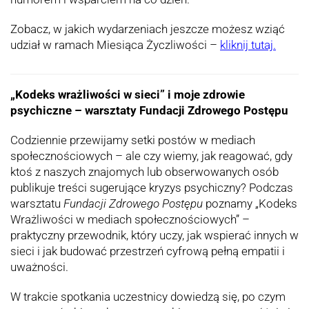
Zobacz, w jakich wydarzeniach jeszcze możesz wziąć
udział w ramach Miesiąca Życzliwości –
kliknij tutaj.
„Kodeks wrażliwości w sieci” i moje zdrowie
psychiczne – warsztaty Fundacji Zdrowego Postępu
Codziennie przewijamy setki postów w mediach
społecznościowych – ale czy wiemy, jak reagować, gdy
ktoś z naszych znajomych lub obserwowanych osób
publikuje treści sugerujące kryzys psychiczny? Podczas
warsztatu
Fundacji Zdrowego Postępu
poznamy „Kodeks
Wrażliwości w mediach społecznościowych” –
praktyczny przewodnik, który uczy, jak wspierać innych w
sieci i jak budować przestrzeń cyfrową pełną empatii i
uważności.
W trakcie spotkania uczestnicy dowiedzą się, po czym