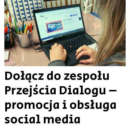
Dołącz do zespołu
Przejścia Dialogu –
promocja i obsługa
social media