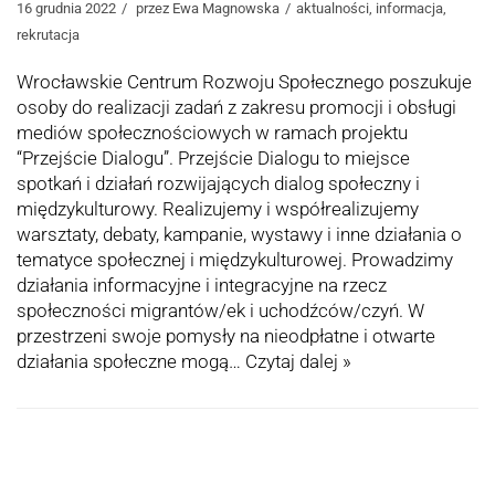
16 grudnia 2022
przez
Ewa Magnowska
aktualności
,
informacja
,
rekrutacja
Wrocławskie Centrum Rozwoju Społecznego poszukuje
osoby do realizacji zadań z zakresu promocji i obsługi
mediów społecznościowych w ramach projektu
“Przejście Dialogu”. Przejście Dialogu to miejsce
spotkań i działań rozwijających dialog społeczny i
międzykulturowy. Realizujemy i współrealizujemy
warsztaty, debaty, kampanie, wystawy i inne działania o
tematyce społecznej i międzykulturowej. Prowadzimy
działania informacyjne i integracyjne na rzecz
społeczności migrantów/ek i uchodźców/czyń. W
przestrzeni swoje pomysły na nieodpłatne i otwarte
działania społeczne mogą…
Czytaj dalej »