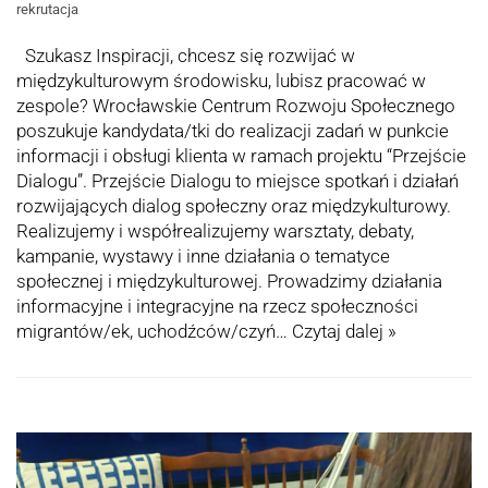
rekrutacja
Szukasz Inspiracji, chcesz się rozwijać w
międzykulturowym środowisku, lubisz pracować w
zespole? Wrocławskie Centrum Rozwoju Społecznego
poszukuje kandydata/tki do realizacji zadań w punkcie
informacji i obsługi klienta w ramach projektu “Przejście
Dialogu”. Przejście Dialogu to miejsce spotkań i działań
rozwijających dialog społeczny oraz międzykulturowy.
Realizujemy i współrealizujemy warsztaty, debaty,
kampanie, wystawy i inne działania o tematyce
społecznej i międzykulturowej. Prowadzimy działania
informacyjne i integracyjne na rzecz społeczności
migrantów/ek, uchodźców/czyń…
Czytaj dalej »