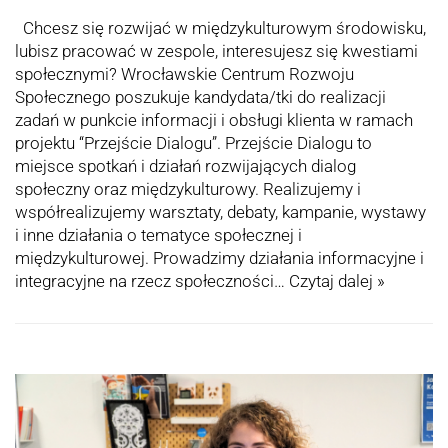
Chcesz się rozwijać w międzykulturowym środowisku,
lubisz pracować w zespole, interesujesz się kwestiami
społecznymi? Wrocławskie Centrum Rozwoju
Społecznego poszukuje kandydata/tki do realizacji
zadań w punkcie informacji i obsługi klienta w ramach
projektu “Przejście Dialogu”. Przejście Dialogu to
miejsce spotkań i działań rozwijających dialog
społeczny oraz międzykulturowy. Realizujemy i
współrealizujemy warsztaty, debaty, kampanie, wystawy
i inne działania o tematyce społecznej i
międzykulturowej. Prowadzimy działania informacyjne i
integracyjne na rzecz społeczności…
Czytaj dalej »