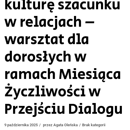
kulturę szacunku
w relacjach –
warsztat dla
dorosłych w
ramach Miesiąca
Życzliwości w
Przejściu Dialogu
9 października 2025
przez
Agata Oleńska
Brak kategorii