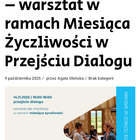
– warsztat w
ramach Miesiąca
Życzliwości w
Przejściu Dialogu
9 października 2025
przez
Agata Oleńska
Brak kategorii