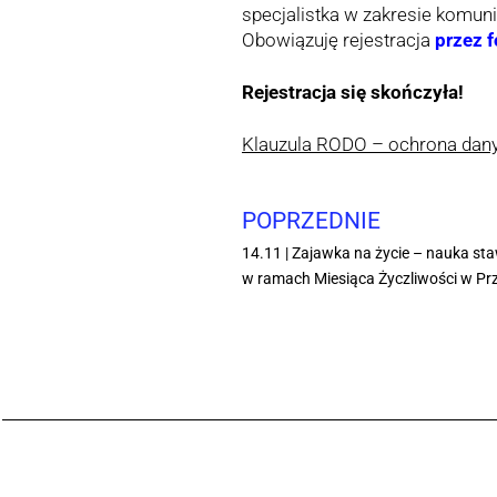
specjalistka w zakresie komuni
Obowiązuję rejestracja
przez 
Rejestracja się skończyła!
Klauzula RODO – ochrona da
POPRZEDNIE
14.11 | Zajawka na życie – nauka sta
w ramach Miesiąca Życzliwości w Prz