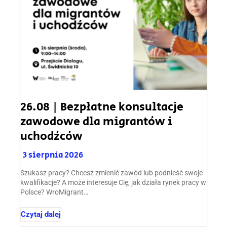
26.08 | Bezpłatne konsultacje
zawodowe dla migrantów i
uchodźców
3 sierpnia 2026
Szukasz pracy? Chcesz zmienić zawód lub podnieść swoje
kwalifikacje? A może interesuje Cię, jak działa rynek pracy w
Polsce? WroMigrant…
Czytaj dalej