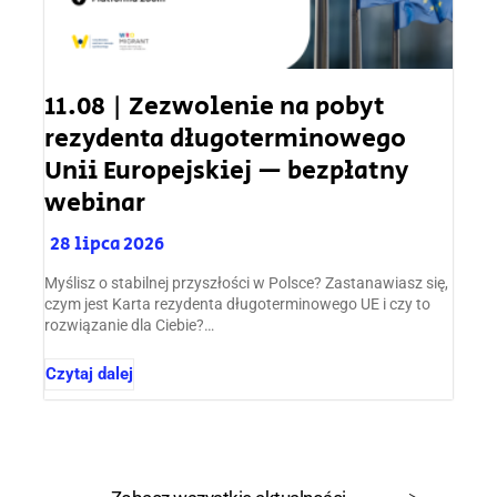
11.08 | Zezwolenie na pobyt
rezydenta długoterminowego
Unii Europejskiej — bezpłatny
webinar
28 lipca 2026
Myślisz o stabilnej przyszłości w Polsce? Zastanawiasz się,
czym jest Karta rezydenta długoterminowego UE i czy to
rozwiązanie dla Ciebie?…
Czytaj dalej