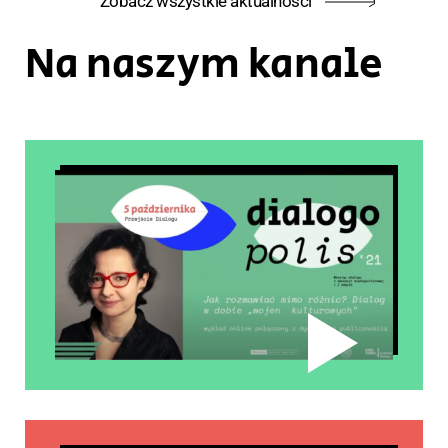
Zobacz wszystkie aktualności
Na naszym kanale