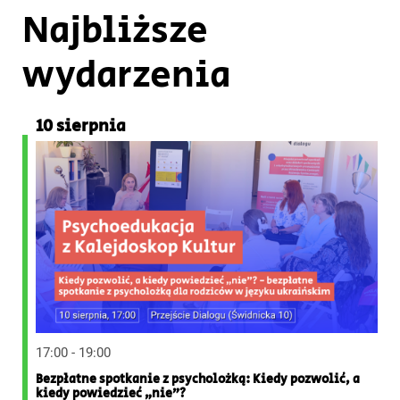
Najbliższe
wydarzenia
10 sierpnia
17:00 - 19:00
Bezpłatne spotkanie z psycholożką: Kiedy pozwolić, a
kiedy powiedzieć „nie”?