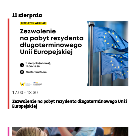
11 sierpnia
17:00 - 18:30
Zezwolenie na pobyt rezydenta długoterminowego Unii
Europejskiej