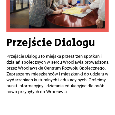
Przejście Dialogu
Przejście Dialogu to miejska przestrzeń spotkań i
działań społecznych w sercu Wrocławia prowadzona
przez Wrocławskie Centrum Rozwoju Społecznego.
Zapraszamy mieszkańców i mieszkanki do udziału w
wydarzeniach kulturalnych i edukacyjnych. Gościmy
punkt informacyjny i działania edukacyjne dla osób
nowo przybyłych do Wrocławia.