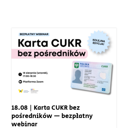
18.08 | Karta CUKR bez
pośredników — bezpłatny
webinar