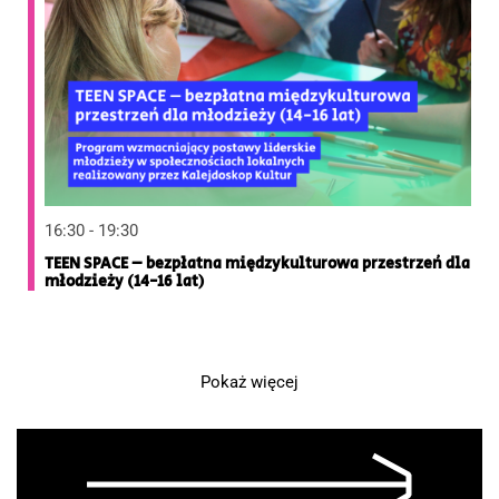
16:30 - 19:30
TEEN SPACE – bezpłatna międzykulturowa przestrzeń dla
młodzieży (14-16 lat)
Pokaż więcej