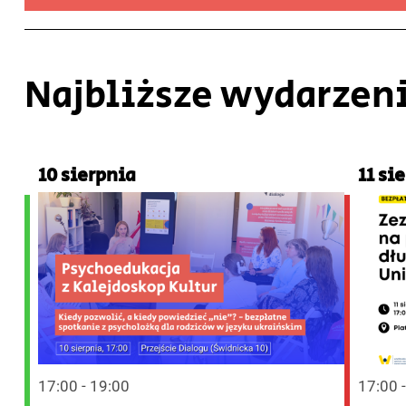
Najbliższe wydarzen
10 sierpnia
11 si
17:00 - 19:00
17:00 