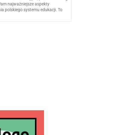
Wam najważniejsze aspekty
a polskiego systemu edukacji. To