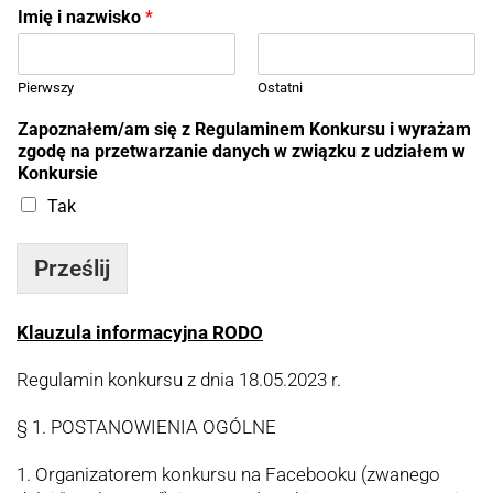
Imię i nazwisko
*
Pierwszy
Ostatni
Zapoznałem/am się z Regulaminem Konkursu i wyrażam
zgodę na przetwarzanie danych w związku z udziałem w
Konkursie
Tak
Prześlij
Klauzula informacyjna RODO
Regulamin konkursu z dnia 18.05.2023 r.
§ 1. POSTANOWIENIA OGÓLNE
1. Organizatorem konkursu na Facebooku (zwanego