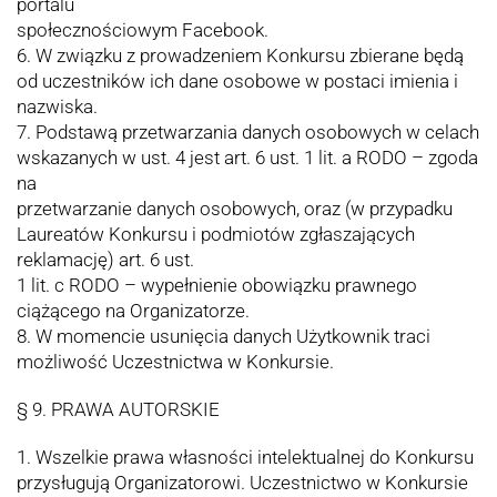
portalu
społecznościowym Facebook.
6. W związku z prowadzeniem Konkursu zbierane będą
od uczestników ich dane osobowe w postaci imienia i
nazwiska.
7. Podstawą przetwarzania danych osobowych w celach
wskazanych w ust. 4 jest art. 6 ust. 1 lit. a RODO – zgoda
na
przetwarzanie danych osobowych, oraz (w przypadku
Laureatów Konkursu i podmiotów zgłaszających
reklamację) art. 6 ust.
1 lit. c RODO – wypełnienie obowiązku prawnego
ciążącego na Organizatorze.
8. W momencie usunięcia danych Użytkownik traci
możliwość Uczestnictwa w Konkursie.
§ 9. PRAWA AUTORSKIE
1. Wszelkie prawa własności intelektualnej do Konkursu
przysługują Organizatorowi. Uczestnictwo w Konkursie