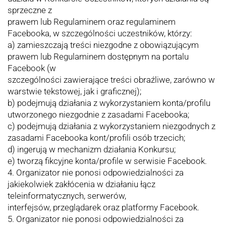
sprzeczne z
prawem lub Regulaminem oraz regulaminem
Facebooka, w szczególności uczestników, którzy:
a) zamieszczają treści niezgodne z obowiązującym
prawem lub Regulaminem dostępnym na portalu
Facebook (w
szczególności zawierające treści obraźliwe, zarówno w
warstwie tekstowej, jak i graficznej);
b) podejmują działania z wykorzystaniem konta/profilu
utworzonego niezgodnie z zasadami Facebooka;
c) podejmują działania z wykorzystaniem niezgodnych z
zasadami Facebooka kont/profili osób trzecich;
d) ingerują w mechanizm działania Konkursu;
e) tworzą fikcyjne konta/profile w serwisie Facebook.
4. Organizator nie ponosi odpowiedzialności za
jakiekolwiek zakłócenia w działaniu łącz
teleinformatycznych, serwerów,
interfejsów, przeglądarek oraz platformy Facebook.
5. Organizator nie ponosi odpowiedzialności za