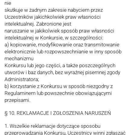
nie
skutkuje w żadnym zakresie nabyciem przez
Uczestników jakichkolwiek praw własności
intelektualnej. Zabronione jest
naruszanie w jakikolwiek sposób praw własności
intelektualnej w Konkursie, w szczególności:
a) kopiowanie, modyfikowanie oraz transmitowanie
elektronicznie lub rozpowszechnianie w inny sposób
mechanizmu
Konkursu lub jego części, a także poszczególnych
utworów i baz danych, bez wyraźnej pisemnej zgody
Administratora;
b) korzystanie z Konkursu w sposób niezgodny z
Regulaminem lub powszechnie obowiązującymi
przepisami.
§ 10. REKLAMACJE I ZGŁOSZENIA NARUSZEŃ
1. Wszelkie reklamacje dotyczące sposobu
przeprowadzania Konkursu, Uczestnicy winni zgłaszać