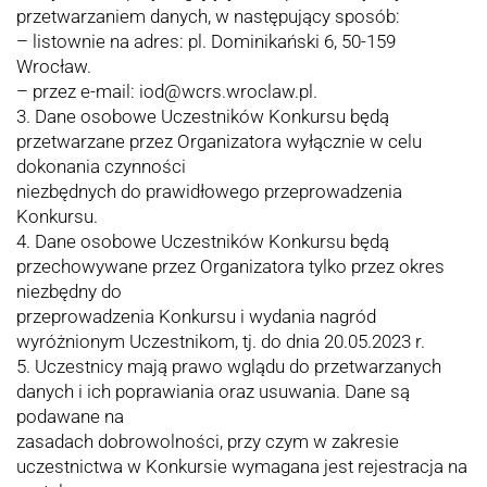
przetwarzaniem danych, w następujący sposób:
– listownie na adres: pl. Dominikański 6, 50-159
Wrocław.
– przez e-mail: iod@wcrs.wroclaw.pl.
3. Dane osobowe Uczestników Konkursu będą
przetwarzane przez Organizatora wyłącznie w celu
dokonania czynności
niezbędnych do prawidłowego przeprowadzenia
Konkursu.
4. Dane osobowe Uczestników Konkursu będą
przechowywane przez Organizatora tylko przez okres
niezbędny do
przeprowadzenia Konkursu i wydania nagród
wyróżnionym Uczestnikom, tj. do dnia 20.05.2023 r.
5. Uczestnicy mają prawo wglądu do przetwarzanych
danych i ich poprawiania oraz usuwania. Dane są
podawane na
zasadach dobrowolności, przy czym w zakresie
uczestnictwa w Konkursie wymagana jest rejestracja na