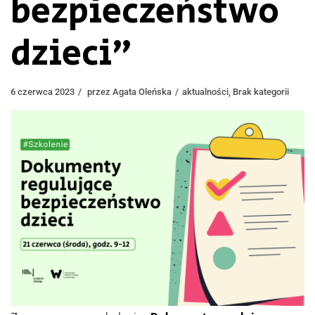
bezpieczeństwo
dzieci”
6 czerwca 2023
przez
Agata Oleńska
aktualności
,
Brak kategorii