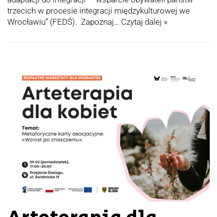
trzecich w procesie integracji międzykulturowej we
Wrocławiu” (FEDŚ). Zapoznaj…
Czytaj dalej »