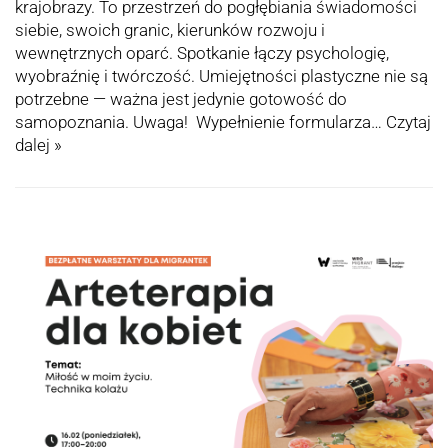
krajobrazy. To przestrzeń do pogłębiania świadomości
siebie, swoich granic, kierunków rozwoju i
wewnętrznych oparć. Spotkanie łączy psychologię,
wyobraźnię i twórczość. Umiejętności plastyczne nie są
potrzebne — ważna jest jedynie gotowość do
samopoznania. Uwaga! Wypełnienie formularza…
Czytaj
dalej »