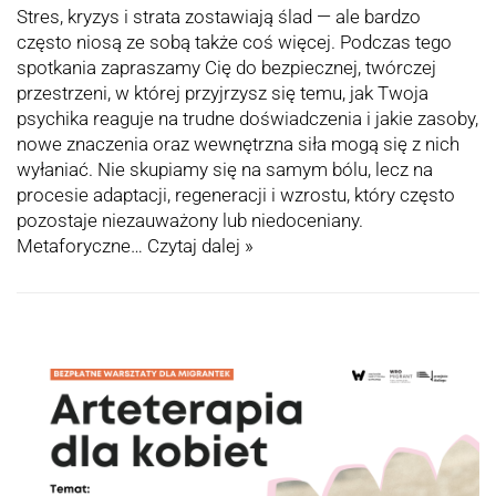
Stres, kryzys i strata zostawiają ślad — ale bardzo
często niosą ze sobą także coś więcej. Podczas tego
spotkania zapraszamy Cię do bezpiecznej, twórczej
przestrzeni, w której przyjrzysz się temu, jak Twoja
psychika reaguje na trudne doświadczenia i jakie zasoby,
nowe znaczenia oraz wewnętrzna siła mogą się z nich
wyłaniać. Nie skupiamy się na samym bólu, lecz na
procesie adaptacji, regeneracji i wzrostu, który często
pozostaje niezauważony lub niedoceniany.
Metaforyczne…
Czytaj dalej »