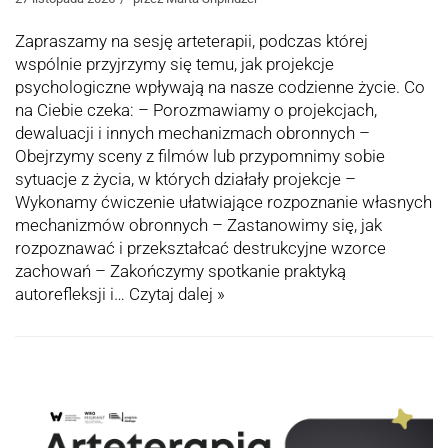
Zapraszamy na sesję arteterapii, podczas której
wspólnie przyjrzymy się temu, jak projekcje
psychologiczne wpływają na nasze codzienne życie. Co
na Ciebie czeka: – Porozmawiamy o projekcjach,
dewaluacji i innych mechanizmach obronnych –
Obejrzymy sceny z filmów lub przypomnimy sobie
sytuacje z życia, w których działały projekcje –
Wykonamy ćwiczenie ułatwiające rozpoznanie własnych
mechanizmów obronnych – Zastanowimy się, jak
rozpoznawać i przekształcać destrukcyjne wzorce
zachowań – Zakończymy spotkanie praktyką
autorefleksji i…
Czytaj dalej »