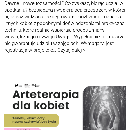
Dawne i nowe tożsamości.” Co zyskasz, biorąc udział w
spotkaniu? bezpieczną i wspierającą przestrzeń, w której
będziesz widziana i akceptowana możliwość poznania
innych kobiet z podobnymi doświadczeniami praktyczne
techniki, które realnie wspierają proces zmiany i
wewnętrznego rozwoju Uwaga! Wypełnienie formularza
nie gwarantuje udziału w zajęciach. Wymagana jest
rejestracja w projekcie…
Czytaj dalej »