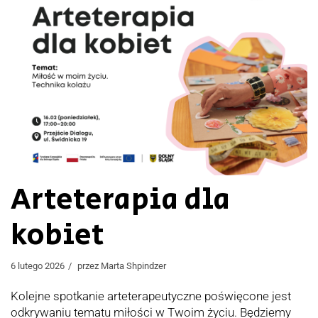
Arteterapia dla
kobiet
6 lutego 2026
przez
Marta Shpindzer
Kolejne spotkanie arteterapeutyczne poświęcone jest
odkrywaniu tematu miłości w Twoim życiu. Będziemy