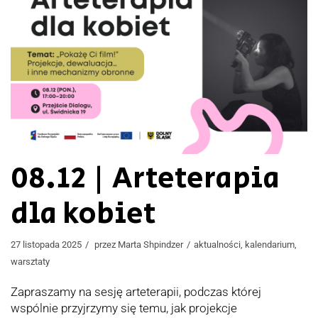
08.12 | Arteterapia
dla kobiet
27 listopada 2025
przez
Marta Shpindzer
aktualności
,
kalendarium
,
warsztaty
Zapraszamy na sesję arteterapii, podczas której
wspólnie przyjrzymy się temu, jak projekcje