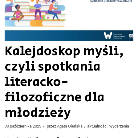
Kalejdoskop myśli,
czyli spotkania
literacko-
filozoficzne dla
młodzieży
30 października 2023
przez
Agata Oleńska
aktualności
,
wydarzenia