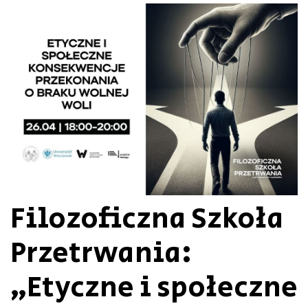
Filozoficzna Szkoła
Przetrwania:
„Etyczne i społeczne