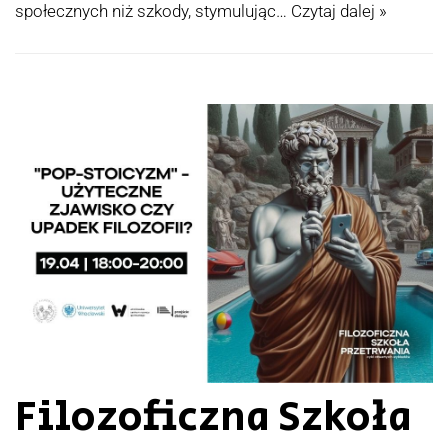
społecznych niż szkody, stymulując…
Czytaj dalej »
Filozoficzna Szkoła