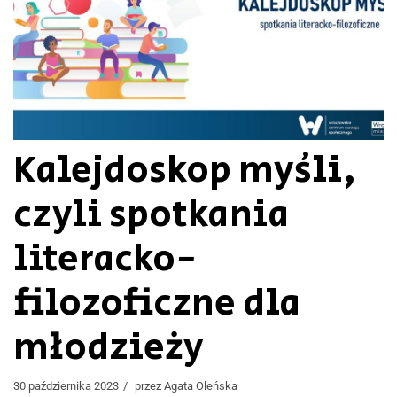
Kalejdoskop myśli,
czyli spotkania
literacko-
filozoficzne dla
młodzieży
30 października 2023
przez
Agata Oleńska