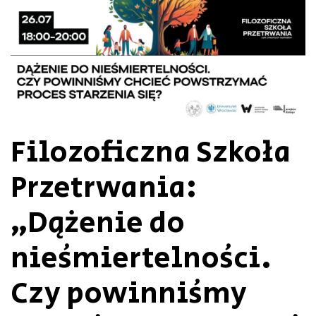
Filozoficzna Szkoła
Przetrwania:
„Dążenie do
nieśmiertelności.
Czy powinniśmy