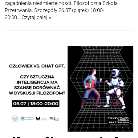
zagadnienia nieśmiertelności. Filozoficzna Szkoła
Przetrwania. Szczegóły 26.07 (piątek) 18:00-
20:00…
Czytaj dalej »