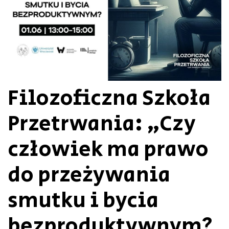
Filozoficzna Szkoła
Przetrwania: „Czy
człowiek ma prawo
do przeżywania
smutku i bycia
bezproduktywnym?