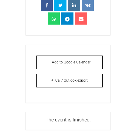
+ Add to Google Calendar
+ iCal / Outlook export
The event is finished.