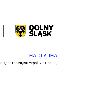
НАСТУПНА
ості для громадян України в Польщі