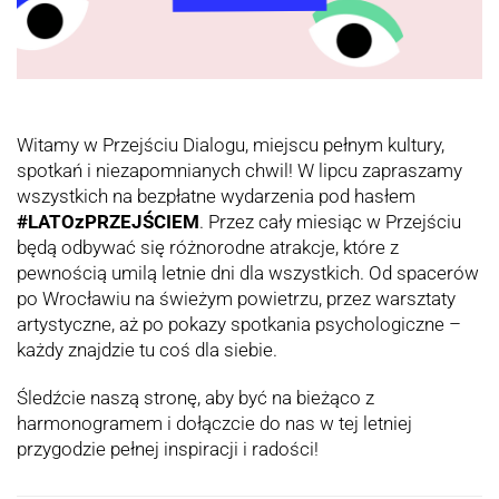
Witamy w Przejściu Dialogu, miejscu pełnym kultury,
spotkań i niezapomnianych chwil! W lipcu zapraszamy
wszystkich na bezpłatne wydarzenia pod hasłem
#LATOzPRZEJŚCIEM
. Przez cały miesiąc w Przejściu
będą odbywać się różnorodne atrakcje, które z
pewnością umilą letnie dni dla wszystkich. Od spacerów
po Wrocławiu na świeżym powietrzu, przez warsztaty
artystyczne, aż po pokazy spotkania psychologiczne –
każdy znajdzie tu coś dla siebie.
Śledźcie naszą stronę, aby być na bieżąco z
harmonogramem i dołączcie do nas w tej letniej
przygodzie pełnej inspiracji i radości!