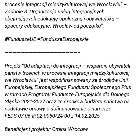
procesie integracji międzykulturowej we Wrocławiu” –
Zadanie 8: Organizacja usług integracyjnych
obejmujących edukację społeczną i obywatelską –
spacery edukacyjne: Wrocław od początku”.
#FunduszeUE #FunduszeEuropejskie
——————————————————–
Projekt “Od adaptacji do integracji – wsparcie obywateli
państw trzecich w procesie integracji międzykulturowej
we Wrocławiu” jest współfinansowany ze środków Unii
Europejskiej, Europejskiego Funduszu Społecznego Plus
w ramach Programu Fundusze Europejskie dla Dolnego
Śląska 2021-2027 oraz ze środków budżetu państwa na
podstawie umowy o dofinansowanie o numerze
FEDS.07.06-IP.02-0050/24-00 z 14.02.2025.
Beneficjent projektu: Gmina Wrocław