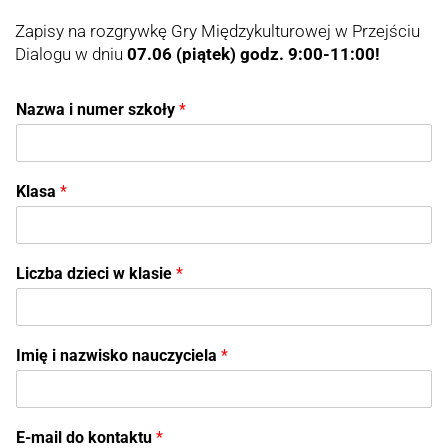
Zapisy na rozgrywkę Gry Międzykulturowej w Przejściu
Dialogu w dniu
07.06 (piątek) godz. 9:00-11:00!
Nazwa i numer szkoły
*
Klasa
*
Liczba dzieci w klasie
*
Imię i nazwisko nauczyciela
*
E-mail do kontaktu
*