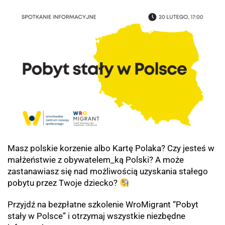
Masz polskie korzenie albo Kartę Polaka? Czy jesteś w
małżeństwie z obywatelem_ką Polski? A może
zastanawiasz się nad możliwością uzyskania stałego
pobytu przez Twoje dziecko?
Przyjdź na bezpłatne szkolenie WroMigrant “Pobyt
stały w Polsce” i otrzymaj wszystkie
niezbędne