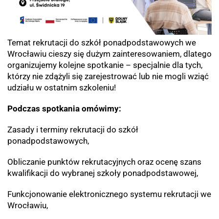
Temat rekrutacji do szkół ponadpodstawowych we
Wrocławiu cieszy się dużym zainteresowaniem, dlatego
organizujemy kolejne spotkanie – specjalnie dla tych,
którzy nie zdążyli się zarejestrować lub nie mogli wziąć
udziału w ostatnim szkoleniu!
Podczas spotkania omówimy:
Zasady i terminy rekrutacji do szkół
ponadpodstawowych,
Obliczanie punktów rekrutacyjnych oraz ocenę szans
kwalifikacji do wybranej szkoły ponadpodstawowej,
Funkcjonowanie elektronicznego systemu rekrutacji we
Wrocławiu,