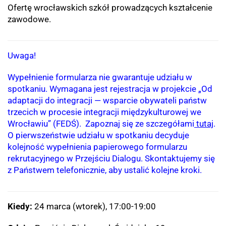
Ofertę wrocławskich szkół prowadzących kształcenie
zawodowe.
Uwaga!
Wypełnienie formularza nie gwarantuje udziału w
spotkaniu. Wymagana jest rejestracja w projekcie „Od
adaptacji do integracji — wsparcie obywateli państw
trzecich w procesie integracji międzykulturowej we
Wrocławiu” (FEDŚ). Zapoznaj się ze szczegółami
tutaj
.
O pierwszeństwie udziału w spotkaniu decyduje
kolejność wypełnienia papierowego formularzu
rekrutacyjnego w Przejściu Dialogu. Skontaktujemy się
z Państwem telefonicznie, aby ustalić kolejne kroki.
Kiedy:
24 marca (wtorek), 17:00-19:00