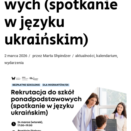
wych (spotkanie
w języku
ukraińskim)
2 marca 2026
przez
Marta Shpindzer
aktualności
,
kalendarium
,
wydarzenia