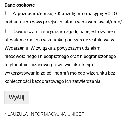
Dane osobowe
*
Zapoznałam/em się z Klauzulą Informacyjną RODO
pod adresem www.przejsciedialogu.wcrs.wroclaw.pl/rodo/
Oświadczam, że wyrażam zgodę na rejestrowanie i
utrwalanie mojego wizerunku podczas uczestnictwa w
Wydarzeniu. W związku z powyższym udzielam
nieodwołalnego i nieodpłatnego oraz nieograniczonego
terytorialnie i czasowo prawa wielokrotnego
wykorzystywania zdjęć i nagrań mojego wizerunku bez
konieczności każdorazowego ich zatwierdzania.
Wyślij
KLAUZULA-INFORMACYJNA-UNICEF-1-1