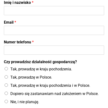
Imię i nazwisko
*
Email
*
Numer telefonu
*
Czy prowadzisz działalność gospodarczą?
Tak, prowadzę w kraju pochodzenia.
Tak, prowadzę w Polsce.
Tak, prowadzę w kraju pochodzenia i w Polsce.
Dopiero się zastanawiam nad założeniem w Polsce.
Nie, i nie planuję.